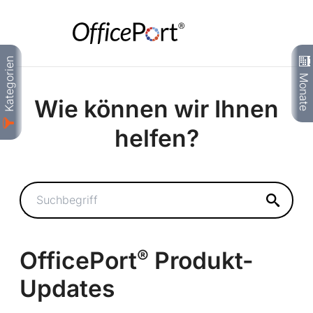
Wie können wir Ihnen
helfen?
OfficePort
Produkt-
®
Updates