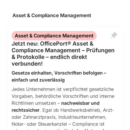
Asset & Compliance Management
Asset & Compliance Management
Jetzt neu: OfficePort® Asset &
Compliance Management – Prüfungen
& Protokolle – endlich direkt
verbunden!
Gesetze einhalten, Vorschriften befolgen –
einfach und zuverlässig
Jedes Unternehmen ist verpflichtet gesetzliche
Vorgaben, behördliche Vorschriften und interne
Richtlinien umsetzen –
nachweisbar und
rechtssicher
. Egal ob Handwerksbetrieb, Arzt-
oder Zahnarztpraxis, Industrieunternehmen,
Notar- oder Steuerkanzlei – Compliance ist