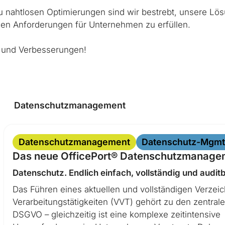
u nahtlosen Optimierungen sind wir bestrebt, unsere Lös
igen Anforderungen für Unternehmen zu erfüllen.
n und Verbesserungen!
Datenschutzmanagement
Datenschutzmanagement
Datenschutz-Mgmt
Das neue OfficePort® Datenschutzmanage
Datenschutz. Endlich einfach, vollständig und auditb
Das Führen eines aktuellen und vollständigen Verzei
Verarbeitungstätigkeiten (VVT) gehört zu den zentrale
DSGVO – gleichzeitig ist eine komplexe zeitintensive